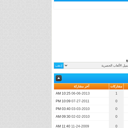
ع
مشاركات
آخر مشاركة
10:25 AM
06-06-2013
1
10:09 PM
07-27-2011
0
03:40 PM
03-03-2010
0
09:30 AM
02-02-2010
0
11:40 AM
11-24-2009
0