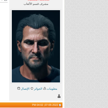
مشرف قسم الألعاب
معلومات
الجوائز
الإتصال
07-05-2022, 04:02 PM