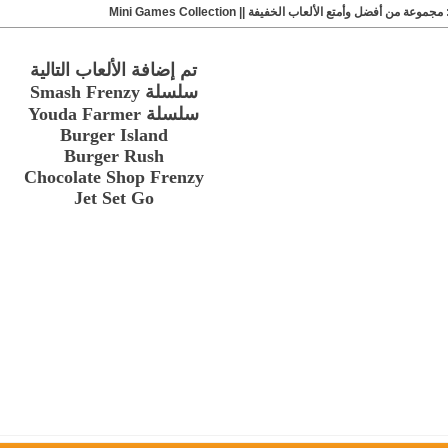
مجموعة من أفضل وأمتع الألعاب الخفيفة || Mini Games Collection
تم إضافة الألعاب التالية
سلسلة Smash Frenzy
سلسلة Youda Farmer
Burger Island
Burger Rush
Chocolate Shop Frenzy
Jet Set Go