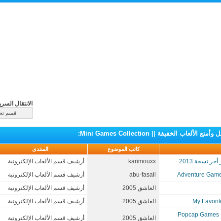
الانتقال السري
لعاب الخفيفة || Mini Games Collection
:
كاتب الموضوع
المنتدى
ر نسخة 2013
karimouxx
أرشيف قسم الألعاب الإلكترونية
abu-fasail
أرشيف قسم الألعاب الإلكترونية
العاشق 2005
أرشيف قسم الألعاب الإلكترونية
العاشق 2005
أرشيف قسم الألعاب الإلكترونية
أقوى مجموعة من الألعاب أكثر من 40 لعبة من شركة Popcap Games
العاشق 2005
أرشيف قسم الألعاب الإلكترونية