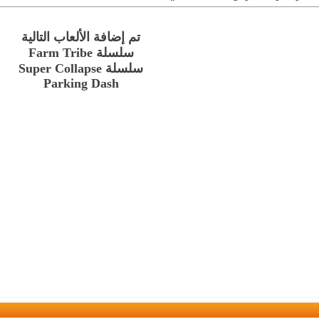
تم إضافة الألعاب التالية
سلسلة Farm Tribe
سلسلة Super Collapse
Parking Dash