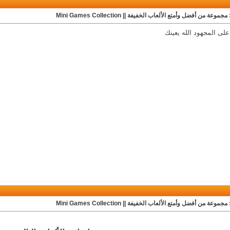
مجموعة من أفضل وأمتع الألعاب الخفيفة || Mini Games Collection
لى المجهود الله يعينك
مجموعة من أفضل وأمتع الألعاب الخفيفة || Mini Games Collection