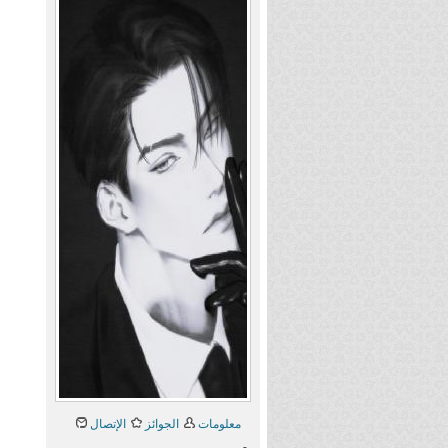
معلومات
الجوائز
الإتصال