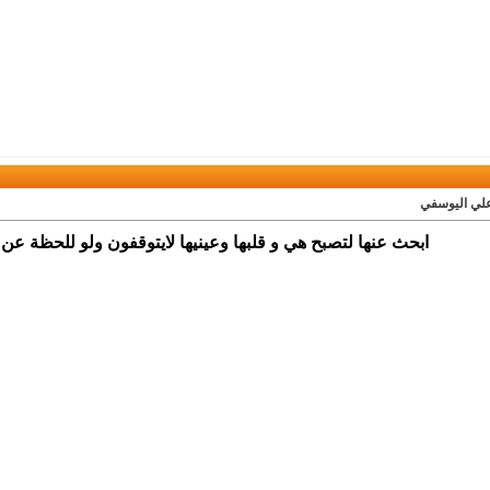
علي اليوسفي
ابحث عنها لتصبح هي و قلبها وعينيها لايتوقفون ولو للحظة عن