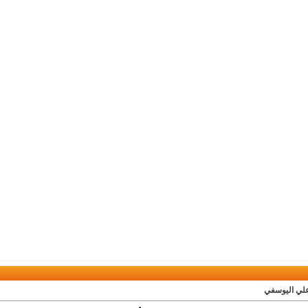
علي اليوسفي