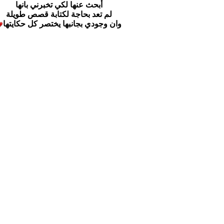
أبحث عنها لكي تخبرني بانها
لم تعد بحاجة لكتابة قصص طويلة
وان وجودي بجانبها يختصر كل حكايتها