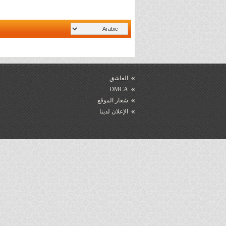
العاشق
DMCA
شعار الموقع
الإعلان لدينا