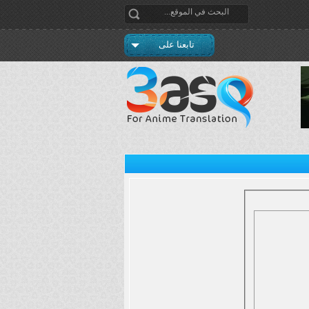
تابعنا على