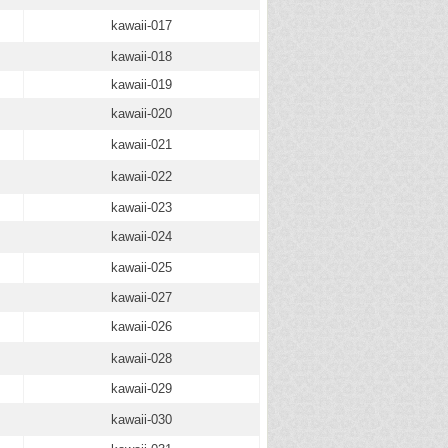
kawaii-017
kawaii-018
kawaii-019
kawaii-020
kawaii-021
kawaii-022
kawaii-023
kawaii-024
kawaii-025
kawaii-027
kawaii-026
kawaii-028
kawaii-029
kawaii-030