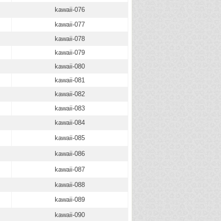
kawaii-076
kawaii-077
kawaii-078
kawaii-079
kawaii-080
kawaii-081
kawaii-082
kawaii-083
kawaii-084
kawaii-085
kawaii-086
kawaii-087
kawaii-088
kawaii-089
kawaii-090