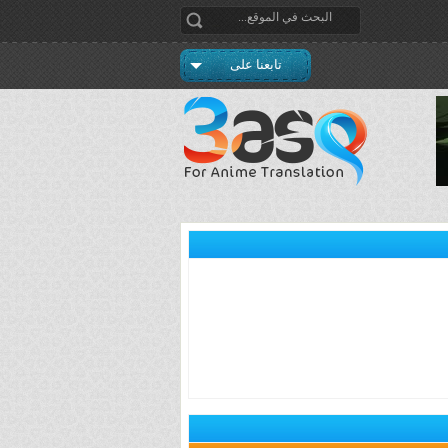
تابعنا على