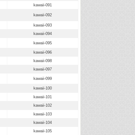
kawaii-091
kawaii-092
kawaii-093
kawaii-094
kawaii-095
kawaii-096
kawaii-098
kawaii-097
kawaii-099
kawaii-100
kawaii-101
kawaii-102
kawaii-103
kawaii-104
kawaii-105