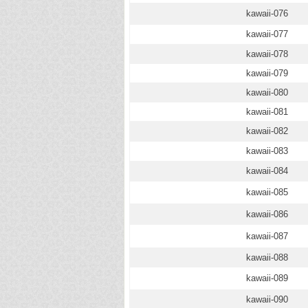
kawaii-076
kawaii-077
kawaii-078
kawaii-079
kawaii-080
kawaii-081
kawaii-082
kawaii-083
kawaii-084
kawaii-085
kawaii-086
kawaii-087
kawaii-088
kawaii-089
kawaii-090