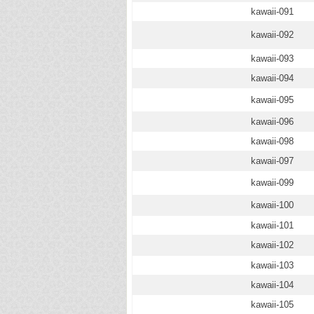
kawaii-091
kawaii-092
kawaii-093
kawaii-094
kawaii-095
kawaii-096
kawaii-098
kawaii-097
kawaii-099
kawaii-100
kawaii-101
kawaii-102
kawaii-103
kawaii-104
kawaii-105