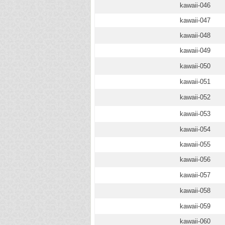
kawaii-046
kawaii-047
kawaii-048
kawaii-049
kawaii-050
kawaii-051
kawaii-052
kawaii-053
kawaii-054
kawaii-055
kawaii-056
kawaii-057
kawaii-058
kawaii-059
kawaii-060