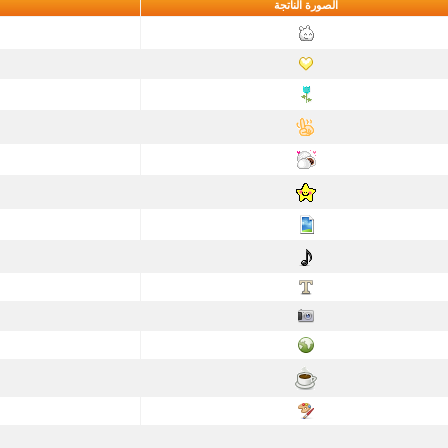
الصورة الناتجة