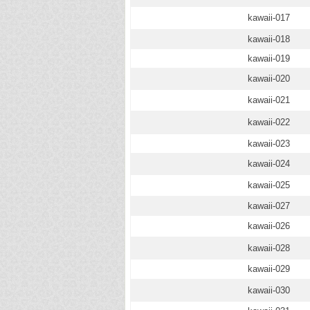
kawaii-017
kawaii-018
kawaii-019
kawaii-020
kawaii-021
kawaii-022
kawaii-023
kawaii-024
kawaii-025
kawaii-027
kawaii-026
kawaii-028
kawaii-029
kawaii-030