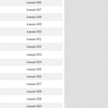
kawaii-046
kawaii-047
kawaii-048
kawaii-049
kawaii-050
kawaii-051
kawaii-052
kawaii-053
kawaii-054
kawaii-055
kawaii-056
kawaii-057
kawaii-058
kawaii-059
kawaii-060