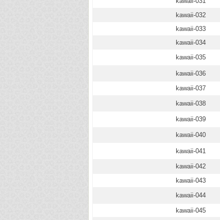
kawaii-031
kawaii-032
kawaii-033
kawaii-034
kawaii-035
kawaii-036
kawaii-037
kawaii-038
kawaii-039
kawaii-040
kawaii-041
kawaii-042
kawaii-043
kawaii-044
kawaii-045