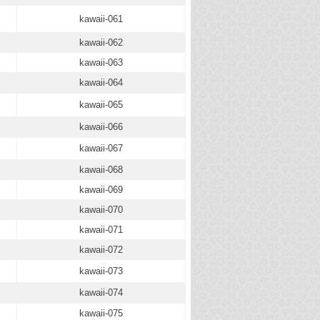
kawaii-061
kawaii-062
kawaii-063
kawaii-064
kawaii-065
kawaii-066
kawaii-067
kawaii-068
kawaii-069
kawaii-070
kawaii-071
kawaii-072
kawaii-073
kawaii-074
kawaii-075