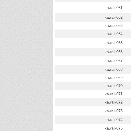
kawaii-061
kawaii-062
kawaii-063
kawaii-064
kawaii-065
kawaii-066
kawaii-067
kawaii-068
kawaii-069
kawaii-070
kawaii-071
kawaii-072
kawaii-073
kawaii-074
kawaii-075