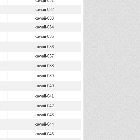
kawaii-031
kawaii-032
kawaii-033
kawaii-034
kawaii-035
kawaii-036
kawaii-037
kawaii-038
kawaii-039
kawaii-040
kawaii-041
kawaii-042
kawaii-043
kawaii-044
kawaii-045