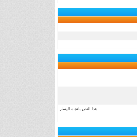
هذا النص باتجاه اليسار