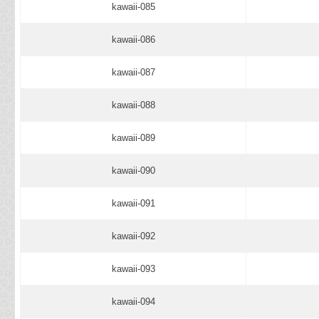
kawaii-085
kawaii-086
kawaii-087
kawaii-088
kawaii-089
kawaii-090
kawaii-091
kawaii-092
kawaii-093
kawaii-094