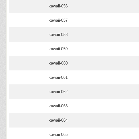
kawaii-056
kawaii-057
kawaii-058
kawaii-059
kawaii-060
kawaii-061
kawaii-062
kawaii-063
kawaii-064
kawaii-065