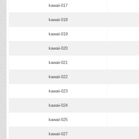
kawaii-017
kawaii-018
kawaii-019
kawaii-020
kawaii-021
kawaii-022
kawaii-023
kawaii-024
kawaii-025
kawaii-027