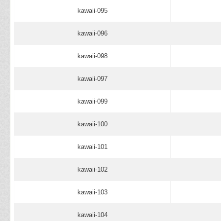
kawaii-095
kawaii-096
kawaii-098
kawaii-097
kawaii-099
kawaii-100
kawaii-101
kawaii-102
kawaii-103
kawaii-104