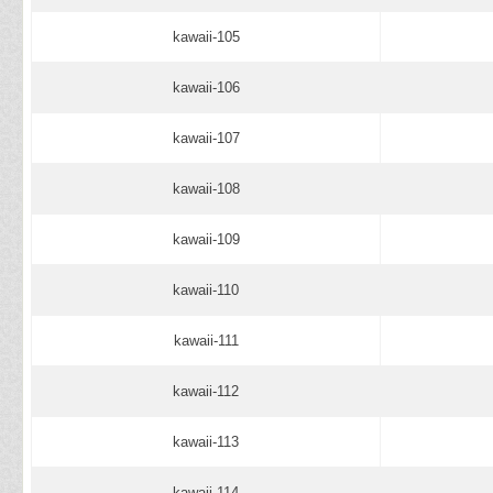
kawaii-105
kawaii-106
kawaii-107
kawaii-108
kawaii-109
kawaii-110
kawaii-111
kawaii-112
kawaii-113
kawaii-114