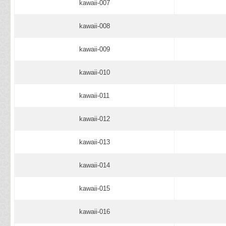
kawaii-007
kawaii-008
kawaii-009
kawaii-010
kawaii-011
kawaii-012
kawaii-013
kawaii-014
kawaii-015
kawaii-016