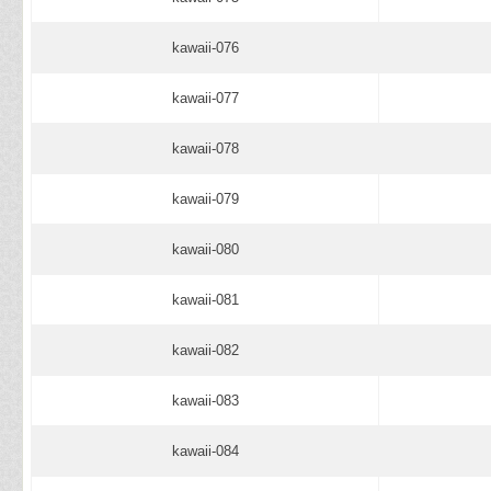
kawaii-076
kawaii-077
kawaii-078
kawaii-079
kawaii-080
kawaii-081
kawaii-082
kawaii-083
kawaii-084