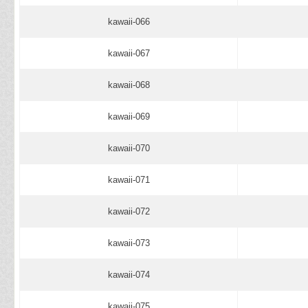
kawaii-066
kawaii-067
kawaii-068
kawaii-069
kawaii-070
kawaii-071
kawaii-072
kawaii-073
kawaii-074
kawaii-075