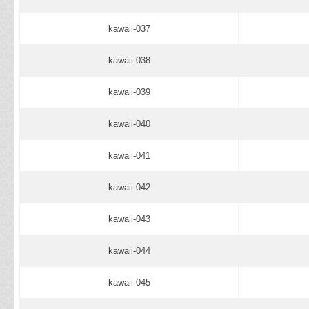
kawaii-037
kawaii-038
kawaii-039
kawaii-040
kawaii-041
kawaii-042
kawaii-043
kawaii-044
kawaii-045