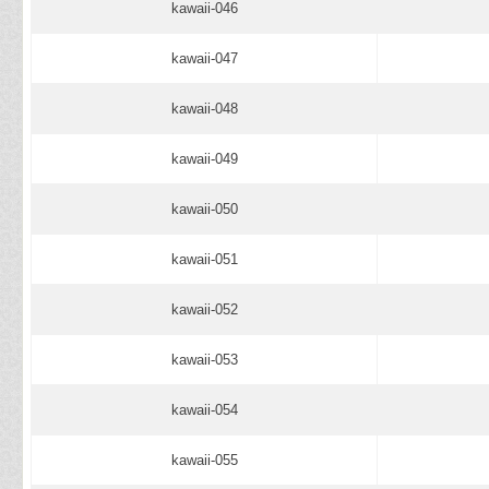
kawaii-046
kawaii-047
kawaii-048
kawaii-049
kawaii-050
kawaii-051
kawaii-052
kawaii-053
kawaii-054
kawaii-055