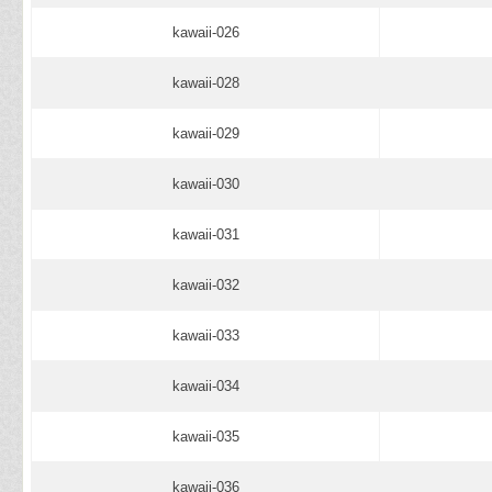
kawaii-026
kawaii-028
kawaii-029
kawaii-030
kawaii-031
kawaii-032
kawaii-033
kawaii-034
kawaii-035
kawaii-036