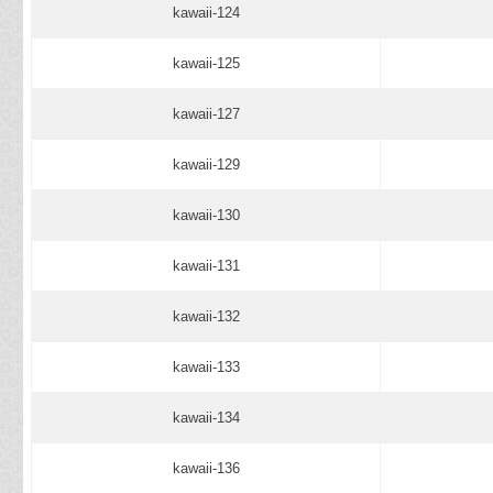
kawaii-124
kawaii-125
kawaii-127
kawaii-129
kawaii-130
kawaii-131
kawaii-132
kawaii-133
kawaii-134
kawaii-136