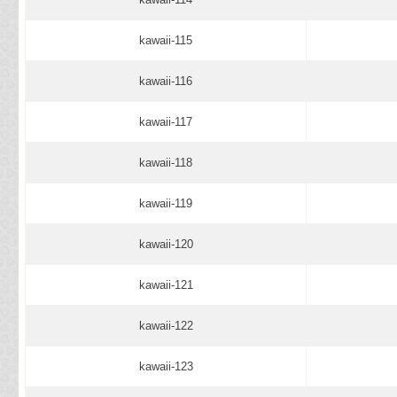
kawaii-115
kawaii-116
kawaii-117
kawaii-118
kawaii-119
kawaii-120
kawaii-121
kawaii-122
kawaii-123