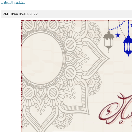
مشاهدة المحادثة
10:44 PM
05-01-2022