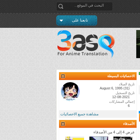
تابعنا على
الاحصائيات البسيطة
تاريخ الميلاد
August 6, 1995 (31)
تاريخ التسجيل
12-08-2021
إجمالي المشاركات
6
مشاهدة جميع الاحصائيات
الأصدقاء
عرض 4 إلى 4 من الأصدقاء