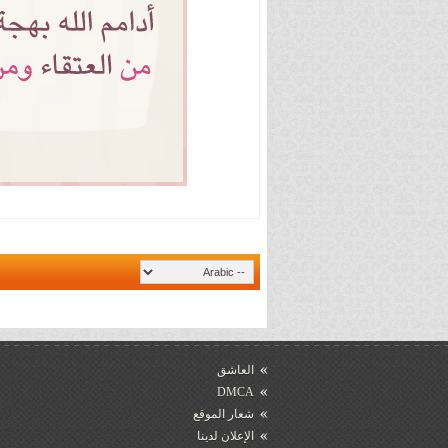
العاشق
DMCA
شعار الموقع
الإعلان لدينا