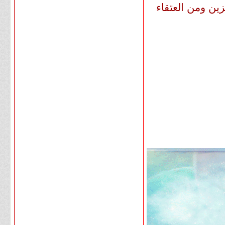
زين ومن العتقاء