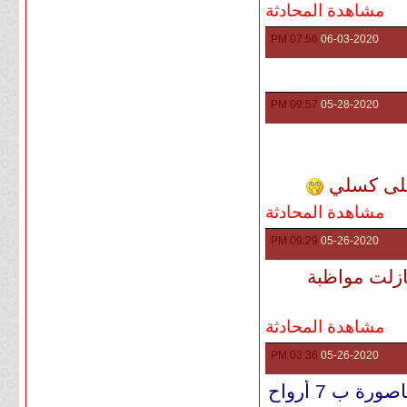
مشاهدة المحادثة
07:56 PM
06-03-2020
09:57 PM
05-28-2020
على كسلي
مشاهدة المحادثة
09:29 PM
05-26-2020
ازلت مواظبة
مشاهدة المحادثة
03:36 PM
05-26-2020
 ب 7 أرواح