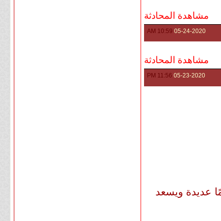
مشاهدة المحادثة
10:59 AM
05-24-2020
مشاهدة المحادثة
11:56 PM
05-23-2020
ًا عديدة ويسعد