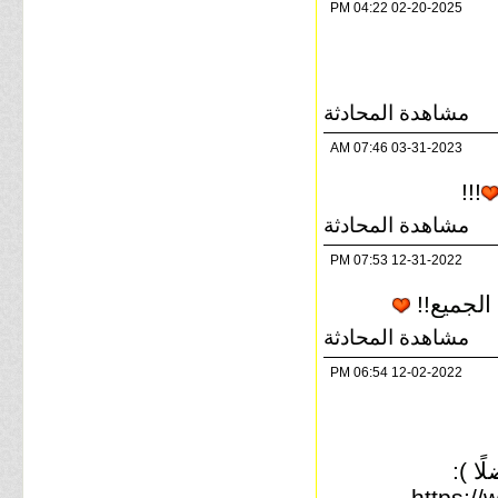
04:22 PM
02-20-2025
مشاهدة المحادثة
07:46 AM
03-31-2023
!!!
مشاهدة المحادثة
07:53 PM
12-31-2022
الجميع!!
مشاهدة المحادثة
06:54 PM
12-02-2022
ا ):
https:/