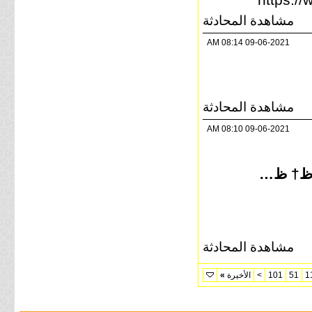
مشاهدة المحادثة
08:14 AM
09-06-2021
مشاهدة المحادثة
08:10 AM
09-06-2021
ٹ , ظ…ظ† ط²ظ…ط§ظ† ظ…
مشاهدة المحادثة
1
51
101
>
الأخيرة
»