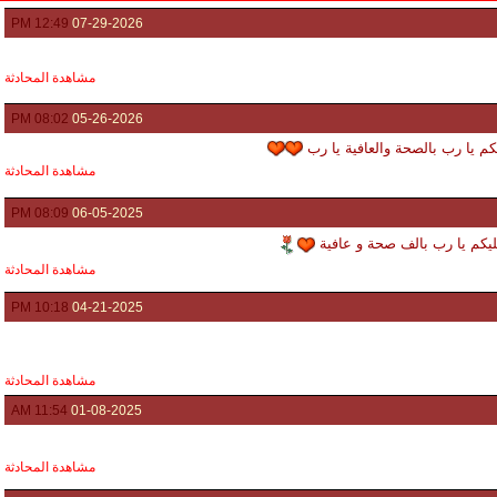
12:49 PM
07-29-2026
مشاهدة المحادثة
08:02 PM
05-26-2026
يكم يا رب بالصحة والعافية يا رب
مشاهدة المحادثة
08:09 PM
06-05-2025
 عليكم يا رب بالف صحة و عافية
مشاهدة المحادثة
10:18 PM
04-21-2025
مشاهدة المحادثة
11:54 AM
01-08-2025
مشاهدة المحادثة