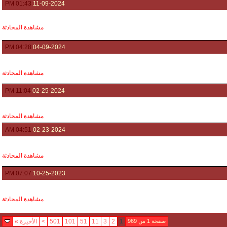
01:43 PM
11-09-2024
مشاهدة المحادثة
04:28 PM
04-09-2024
مشاهدة المحادثة
11:04 PM
02-25-2024
مشاهدة المحادثة
04:51 AM
02-23-2024
مشاهدة المحادثة
07:07 PM
10-25-2023
مشاهدة المحادثة
صفحة 1 من 969
1
2
3
11
51
101
501
>
الأخيرة
»