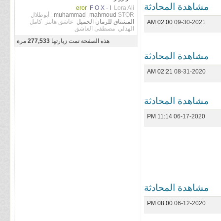
مشاهدة المحادثة
eror
F O X - I
Lora Ali
STOR
muhammad_mahmoud
أبوطلال
المشتاق للزمان الجميل
عاشق هانتر
كامل
02:00 AM
09-30-2021
الهذلي
مصطفى العاشق
هذه الصفحة تمت زيارتها
277,533
مرة
مشاهدة المحادثة
02:21 AM
08-31-2020
مشاهدة المحادثة
11:14 PM
06-17-2020
مشاهدة المحادثة
08:00 PM
06-12-2020