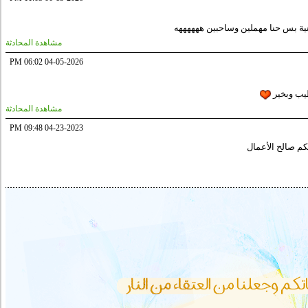
ية بس حنا مهملين وساحبين ههههههه
مشاهدة المحادثة
06:02 PM
04-05-2026
يب وبخير
مشاهدة المحادثة
09:48 PM
04-23-2023
نكم صالح الأعمال