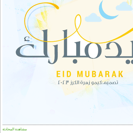
مشاهدة المحادثة