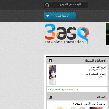
تابعنا على
الاحصائيات البسيطة
تاريخ التسجيل
03-24-2012
إجمالي المشاركات
223
مشاهدة جميع الاحصائيات
الأصدقاء
عرض 6 إلى 54 من الأصدقاء