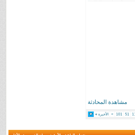
مشاهدة المحادثة
1
51
101
>
الأخيرة
»