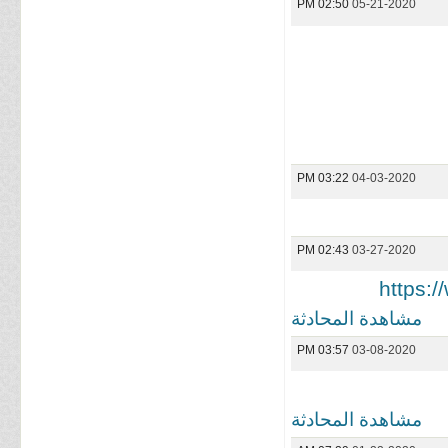
02:50 PM
05-21-2020
03:22 PM
04-03-2020
02:43 PM
03-27-2020
https:
مشاهدة المحادثة
03:57 PM
03-08-2020
مشاهدة المحادثة