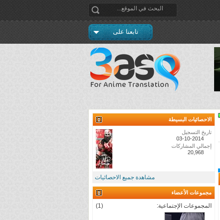
تابعنا على
الاحصائيات البسيطة
تاريخ التسجيل
03-10-2014
إجمالي المشاركات
20,968
مشاهدة جميع الاحصائيات
مجموعات الأعضاء
المجموعات الإجتماعية:
(1)