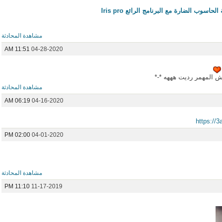
وب الضارة مع البرنامج الرائع Iris pro
مشاهدة المحادثة
11:51 AM
04-28-2020
 المهمر رديت هههه *-*
مشاهدة المحادثة
06:19 AM
04-16-2020
https://
02:00 PM
04-01-2020
مشاهدة المحادثة
11:10 PM
11-17-2019