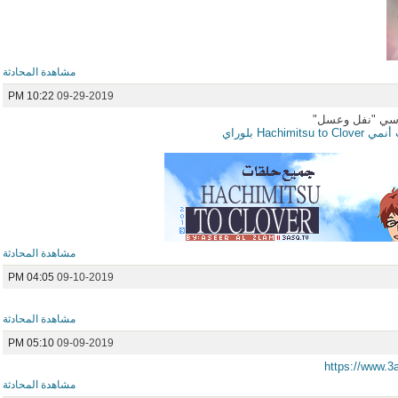
مشاهدة المحادثة
10:22 PM
09-29-2019
جوسي "نفل وعسل"
مشاهدة المحادثة
04:05 PM
09-10-2019
مشاهدة المحادثة
05:10 PM
09-09-2019
https://www.3
مشاهدة المحادثة