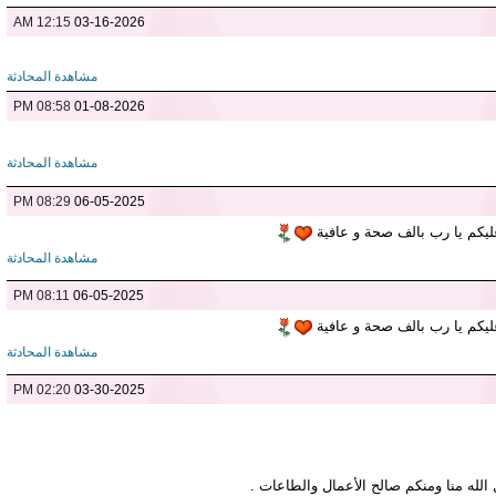
12:15 AM
03-16-2026
مشاهدة المحادثة
08:58 PM
01-08-2026
مشاهدة المحادثة
08:29 PM
06-05-2025
 عليكم يا رب بالف صحة و عافية
مشاهدة المحادثة
08:11 PM
06-05-2025
 عليكم يا رب بالف صحة و عافية
مشاهدة المحادثة
02:20 PM
03-30-2025
 الله منا ومنكم صالح الأعمال والطاعات .