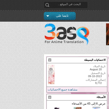
تابعنا على
الاحصائيات البسيطة
تاريخ الميلاد
August 20
تاريخ التسجيل
09-10-2013
إجمالي المشاركات
9,772
مشاهدة جميع الاحصائيات
الأصدقاء
عرض 6 إلى 45 من الأصدقاء