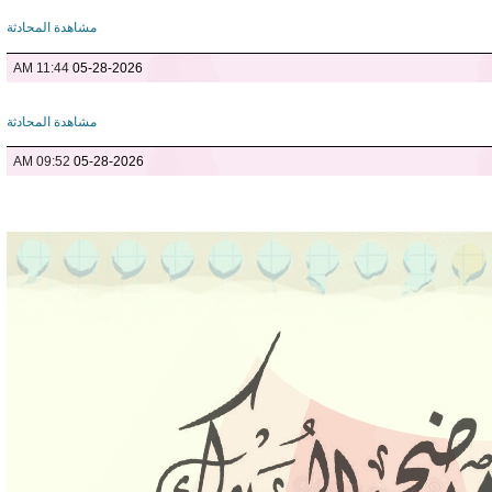
مشاهدة المحادثة
11:44 AM
05-28-2026
مشاهدة المحادثة
09:52 AM
05-28-2026