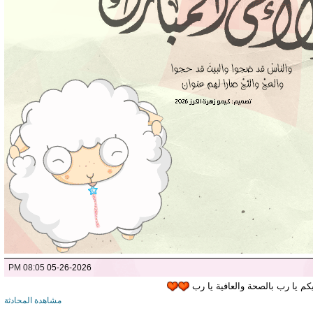
08:05 PM
05-26-2026
يكم يا رب بالصحة والعافية يا رب
مشاهدة المحادثة