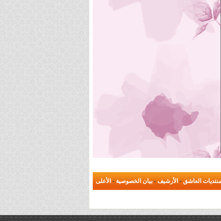
نتديات العاشق
-
الأرشيف
-
بيان الخصوصية
-
الأعلى