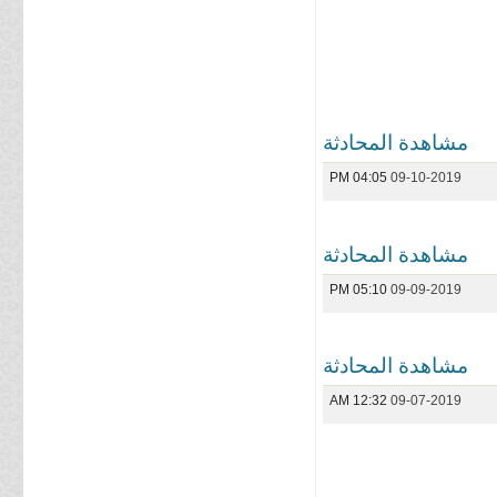
مشاهدة المحادثة
04:05 PM
09-10-2019
مشاهدة المحادثة
05:10 PM
09-09-2019
مشاهدة المحادثة
12:32 AM
09-07-2019