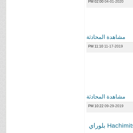
02:00 PM
04-01-2020
مشاهدة المحادثة
11:10 PM
11-17-2019
مشاهدة المحادثة
10:22 PM
09-29-2019