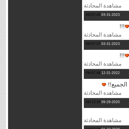
مشاهدة المحادثة
07:45 AM
03-31-2023
!!!
مشاهدة المحادثة
07:37 AM
03-31-2023
!!!
مشاهدة المحادثة
07:48 PM
12-31-2022
الجميع!!
مشاهدة المحادثة
12:18 AM
09-29-2020
مشاهدة المحادثة