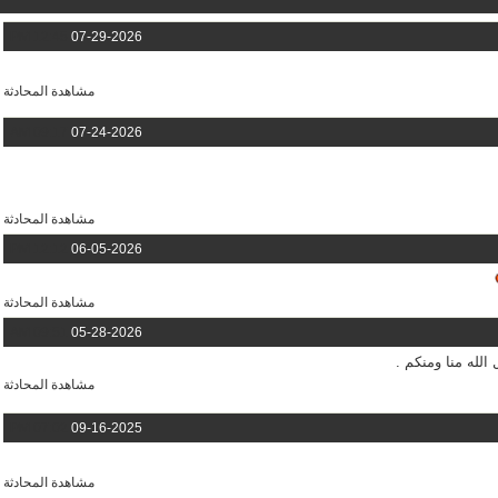
12:45 PM
07-29-2026
مشاهدة المحادثة
09:17 AM
07-24-2026
مشاهدة المحادثة
12:12 PM
06-05-2026
مشاهدة المحادثة
09:51 AM
05-28-2026
لله منا ومنكم .
مشاهدة المحادثة
07:02 PM
09-16-2025
مشاهدة المحادثة