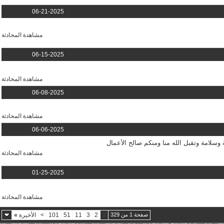
01:44 PM
06-21-2025
مشاهدة المحادثة
09:47 PM
06-15-2025
مشاهدة المحادثة
03:54 AM
06-08-2025
مشاهدة المحادثة
05:17 PM
06-06-2025
وسلامة وتقبل الله منا ومنكم صالح الأعمال
مشاهدة المحادثة
07:47 AM
01-25-2025
مشاهدة المحادثة
صفحة 1 من 329
1
2
3
11
51
101
>
الأخيرة
»