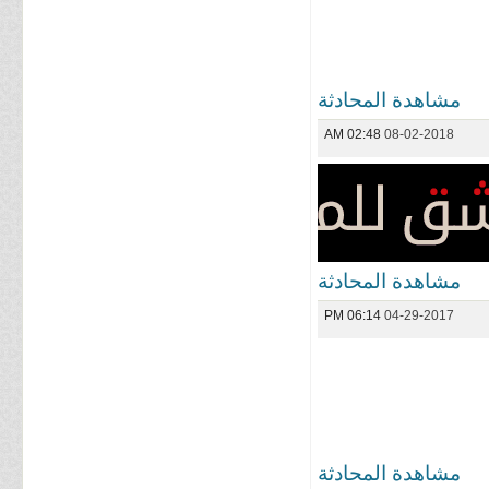
مشاهدة المحادثة
02:48 AM
08-02-2018
مشاهدة المحادثة
06:14 PM
04-29-2017
مشاهدة المحادثة