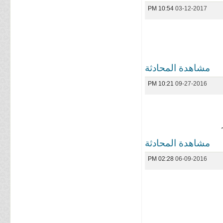
10:54 PM
03-12-2017
مشاهدة المحادثة
10:21 PM
09-27-2016
مشاهدة المحادثة
02:28 PM
06-09-2016