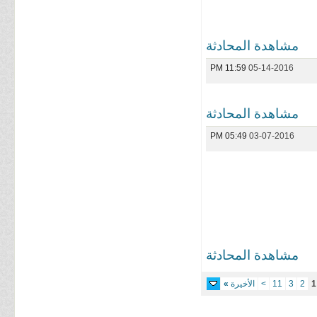
مشاهدة المحادثة
11:59 PM
05-14-2016
مشاهدة المحادثة
05:49 PM
03-07-2016
مشاهدة المحادثة
1
2
3
11
>
الأخيرة
»