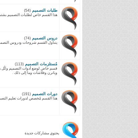
طلبات التصميم
(54)
هذا القسم خاص لطلبات التصميم بشتى ا
دروس التصميم
(74)
يتناول القسم شروحات ودروس التصميم 
مُستلزمات التصميم
(113)
قسم خاص لوضع أدوات التصميم وكُل 
وباترن وفلاشات وما إلى ذلك .
دورات التصميم
(191)
هذا القسم مُخصص لدورات تعليم التصمي
يحتوي مشاركات جديدة