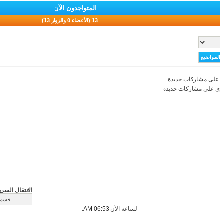
المتواجدون الآن
13 (الأعضاء 0 والزوار 13)
على مشاركات جديدة
ي على مشاركات جديدة
الانتقال السري
الساعة الآن
06:53 AM
.