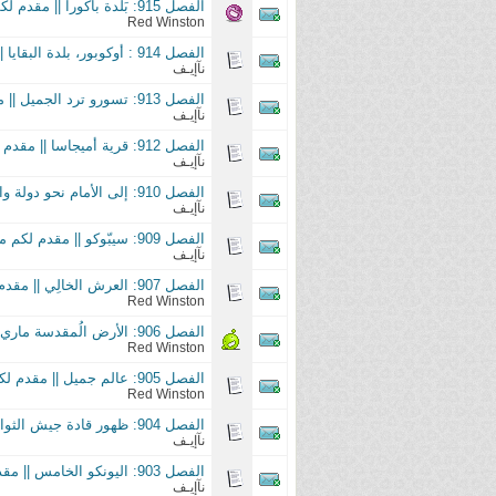
الفصل 915: بَلدة باكورا || مقدم لكم من فريق العاشق للمانجا ||3asq Manga Scanlations
Red Winston
الفصل 914 : أوكوبور، بلدة البقايا || مقدم لكم من فريق العاشق للمانجا ||3asq Manga Scanlations
نآإيـف
الفصل 913: تسورو ترد الجميل || مقدم لكم من فريق العاشق للمانجا ||3asq Manga Scanlations
نآإيـف
الفصل 912: قرية أميجاسا || مقدم لكم من فريق العاشق للمانجا ||3asq Manga Scanlations
نآإيـف
الفصل 910: إلى الأمام نحو دولة وانو || مقدم لكم من فريق العاشق للمانجا ||3asq Manga Scanlations
نآإيـف
الفصل 909: سيبّوكو || مقدم لكم من فريق العاشق للمانجا ||3asq Manga Scanlations
نآإيـف
الفصل 907: العرش الخالِي || مقدم لكم من فريق العاشق للمانجا ||3asq Manga Scanlations
Red Winston
الفصل 906: الأرض الُمقدسة ماري جوا || مقدم لكم من فريق العاشق للمانجا ||3asq Manga Scanlations
Red Winston
الفصل 905: عالم جميل || مقدم لكم من فريق العاشق للمانجا ||3asq Manga Scanlations
Red Winston
الفصل 904: ظهور قادة جيش الثوار || مقدم لكم من فريق العاشق للمانجا ||3asq Manga Scanlations
نآإيـف
الفصل 903: اليونكو الخامس || مقدم لكم من فريق العاشق للمانجا ||3asq Manga Scanlations
نآإيـف