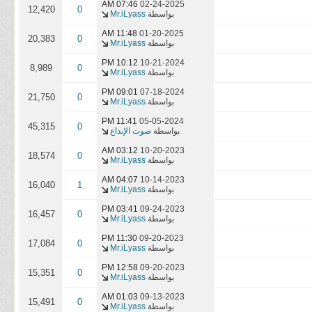
07:46 AM
02-24-2025
12,420
0
بواسطة
Mr.iLyass
11:48 AM
01-20-2025
20,383
0
بواسطة
Mr.iLyass
10:12 PM
10-21-2024
8,989
0
بواسطة
Mr.iLyass
09:01 PM
07-18-2024
21,750
0
بواسطة
Mr.iLyass
11:41 PM
05-05-2024
45,315
0
بواسطة
صوت الإبداع
03:12 AM
10-20-2023
18,574
0
بواسطة
Mr.iLyass
04:07 AM
10-14-2023
16,040
1
بواسطة
Mr.iLyass
03:41 PM
09-24-2023
16,457
0
بواسطة
Mr.iLyass
11:30 PM
09-20-2023
17,084
0
بواسطة
Mr.iLyass
12:58 PM
09-20-2023
15,351
0
بواسطة
Mr.iLyass
01:03 AM
09-13-2023
15,491
0
بواسطة
Mr.iLyass