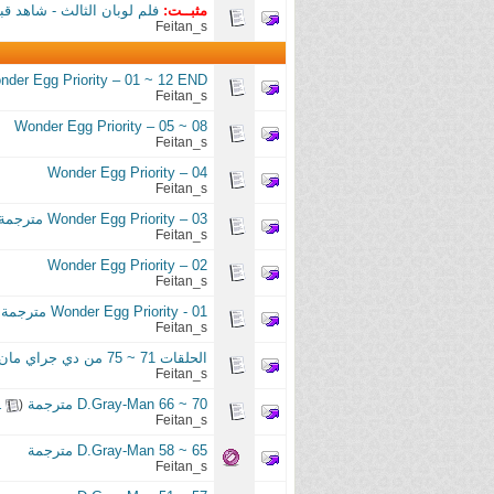
مثبــت:
فلم لوبان الثالث - شاهد قبر جيغن دايسكي متر
Feitan_s
nder Egg Priority – 01 ~ 12 END
Feitan_s
Wonder Egg Priority – 05 ~ 08
Feitan_s
Wonder Egg Priority – 04
Feitan_s
Wonder Egg Priority – 03 مترجمة
Feitan_s
Wonder Egg Priority – 02
Feitan_s
Wonder Egg Priority - 01 مترجمة
Feitan_s
الحلقات 71 ~ 75 من دي جراي مان | D.Gray-Man 71 ~ 75
Feitan_s
D.Gray-Man 66 ~ 70 مترجمة
‏
1
(
Feitan_s
D.Gray-Man 58 ~ 65 مترجمة
Feitan_s