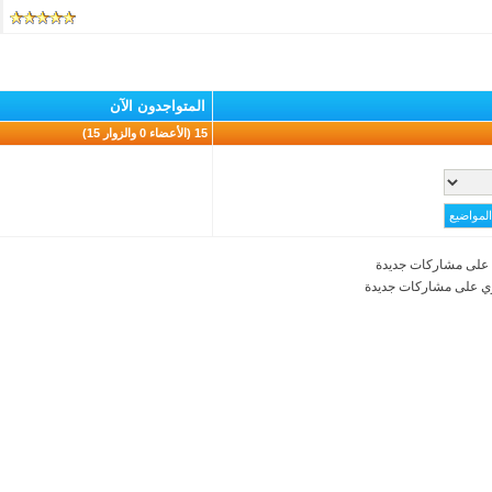
المتواجدون الآن
15 (الأعضاء 0 والزوار 15)
على مشاركات جديدة
ي على مشاركات جديدة