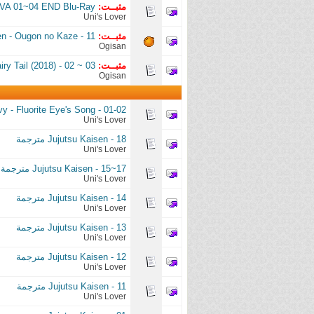
مثبــت:
OVA 01~04 END Blu-Ray
Uni's Lover
مثبــت:
n - Ougon no Kaze - 11
Ogisan
مثبــت:
iry Tail (2018) - 02 ~ 03
Ogisan
Vivy - Fluorite Eye's Song - 01-02 متر
Uni's Lover
Jujutsu Kaisen - 18 مترجمة
Uni's Lover
Jujutsu Kaisen - 15~17 مترجمة
Uni's Lover
Jujutsu Kaisen - 14 مترجمة
Uni's Lover
Jujutsu Kaisen - 13 مترجمة
Uni's Lover
Jujutsu Kaisen - 12 مترجمة
Uni's Lover
Jujutsu Kaisen - 11 مترجمة
Uni's Lover