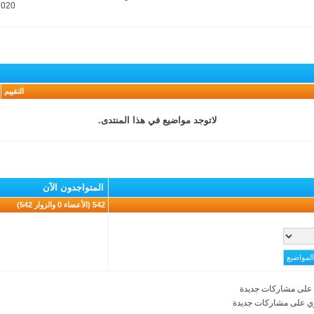
2020
التقييم
لاتوجد مواضيع في هذا المنتدى.
المتواجدون الآن
542 (الأعضاء 0 والزوار 542)
على مشاركات جديدة
ي على مشاركات جديدة