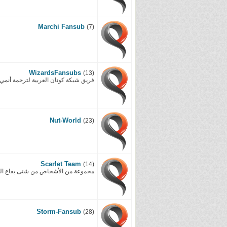
Marchi Fansub
(7)
WizardsFansubs
(13)
فريق شبكة كونان العربية لترجمة أنمي
Nut-World
(23)
Scarlet Team
(14)
مجموعة من الأشخاص من شتى بقاع العا
Storm-Fansub
(28)