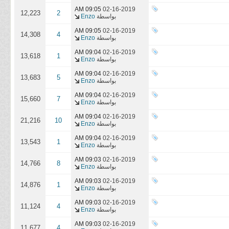
09:05 AM
02-16-2019
12,223
2
بواسطة
Enzo
09:05 AM
02-16-2019
14,308
4
بواسطة
Enzo
09:04 AM
02-16-2019
13,618
1
بواسطة
Enzo
09:04 AM
02-16-2019
13,683
5
بواسطة
Enzo
09:04 AM
02-16-2019
15,660
7
بواسطة
Enzo
09:04 AM
02-16-2019
21,216
10
بواسطة
Enzo
09:04 AM
02-16-2019
13,543
1
بواسطة
Enzo
09:03 AM
02-16-2019
14,766
8
بواسطة
Enzo
09:03 AM
02-16-2019
14,876
1
بواسطة
Enzo
09:03 AM
02-16-2019
11,124
4
بواسطة
Enzo
09:03 AM
02-16-2019
11,677
4