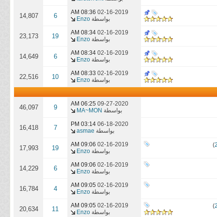
08:36 AM
02-16-2019
14,807
6
بواسطة
Enzo
08:34 AM
02-16-2019
23,173
19
بواسطة
Enzo
08:34 AM
02-16-2019
14,649
6
بواسطة
Enzo
08:33 AM
02-16-2019
22,516
10
بواسطة
Enzo
06:25 AM
09-27-2020
46,097
9
بواسطة
MA~MON
03:14 PM
06-18-2020
16,418
7
بواسطة
asmae
09:06 AM
02-16-2019
)
17,993
19
بواسطة
Enzo
09:06 AM
02-16-2019
14,229
6
بواسطة
Enzo
09:05 AM
02-16-2019
16,784
4
بواسطة
Enzo
09:05 AM
02-16-2019
)
20,634
11
بواسطة
Enzo