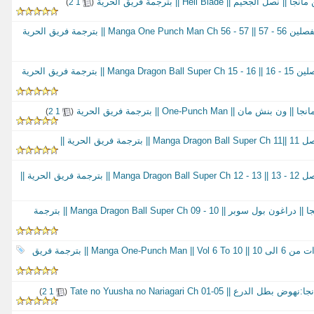
م || Hell Blade || بترجمة فريق الحرية
‏
)
2
1
(
|| مانجا رجل اللكمة الواحدة الفصلين 56 - 57 || 57 - Manga One Punch Man Ch 56 || بترجمة فريق الحرية
|| مانجا دراغون بول سوبر الفصلين 15 - 16 || 16 - Manga Dragon Ball Super Ch 15 || بترجمة فريق الحرية
 One-Punch Man || بترجمة فريق الحرية
‏
)
2
1
(
 الحرية ||
ق الحرية ||
الفصل التاسع والعاشر من مانجا || دراغون بول سوبر || 10 - Manga Dragon Ball Super Ch 09 || بترجمة
|| مانجا ون بنش مان || المجلدات من 6 الى 10 || Manga One-Punch Man || Vol 6 To 10 || بترجمة فريق
 Tate no Yuusha no Nariagari Ch 01-05
‏
)
2
1
(