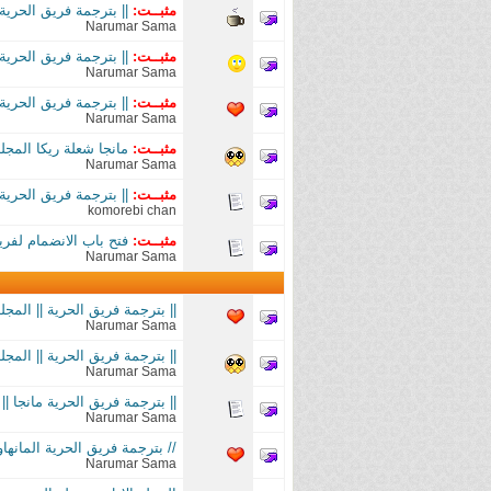
مثبــت:
|| بترجمة فريق الحرية مانجا || Your Name || المجل
Narumar Sama
مثبــت:
|| بترجمة فريق الحرية || المجل
Narumar Sama
مثبــت:
|| بترجمة فريق الحرية مانجا || ajo to Futari
Narumar Sama
مثبــت:
مانجا شعلة ريكا المجلد 1 -2 | Recca No Honoo Manga Vol 1 - 2 | فريق ا
Narumar Sama
مثبــت:
|| بترجمة فريق الحرية مانجا || hinu Hanashi
komorebi chan
مثبــت:
فتح باب الانضمام لفريق 
Narumar Sama
|| بترجمة فريق الحرية || المجلد الثاني من
Narumar Sama
|| بترجمة فريق الحرية || المجلد الأول من 
Narumar Sama
|| بترجمة فريق الحرية مانجا || Dragon Ball Super || الفصول 17 - 22 ||
Narumar Sama
// بترجمة فريق الحرية المانهاوا الرياضية /
Narumar Sama