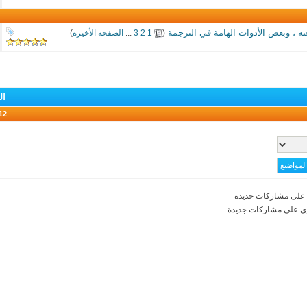
‏
(
1
2
3
...
الصفحة الأخيرة
)
ال
12 (الأعضاء 0 والزوار
على مشاركات جديدة
ي على مشاركات جديدة