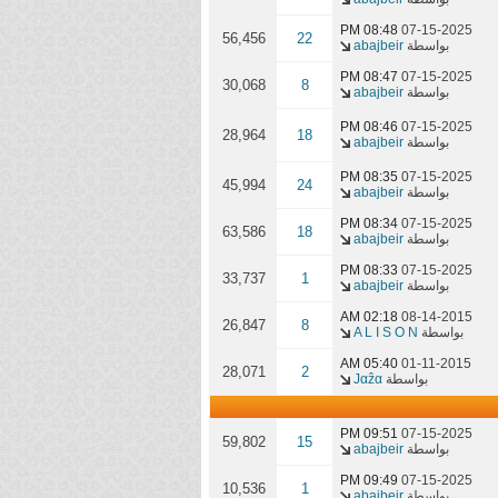
08:48 PM
07-15-2025
56,456
22
بواسطة
abajbeir
08:47 PM
07-15-2025
30,068
8
بواسطة
abajbeir
08:46 PM
07-15-2025
28,964
18
بواسطة
abajbeir
08:35 PM
07-15-2025
45,994
24
بواسطة
abajbeir
08:34 PM
07-15-2025
63,586
18
بواسطة
abajbeir
08:33 PM
07-15-2025
33,737
1
بواسطة
abajbeir
02:18 AM
08-14-2015
26,847
8
بواسطة
A L I S O N
05:40 AM
01-11-2015
28,071
2
بواسطة
Јαẑα
09:51 PM
07-15-2025
59,802
15
بواسطة
abajbeir
09:49 PM
07-15-2025
10,536
1
بواسطة
abajbeir