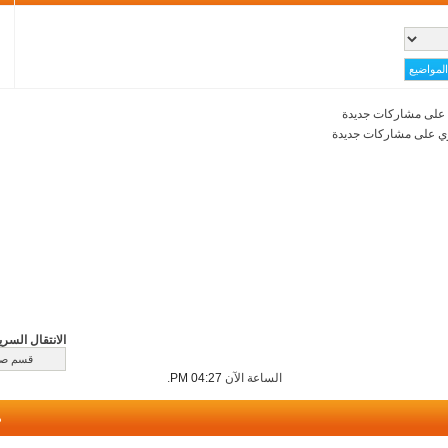
على مشاركات جديدة
ي على مشاركات جديدة
الانتقال السري
الساعة الآن
04:27 PM
.
م